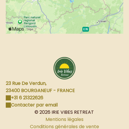
23 Rue De Verdun,
23400 BOURGANEUF - FRANCE
+31 6 21322626
Contacter par email
© 2026 IRIE VIBES RETREAT
Mentions légales
Conditions générales de vente