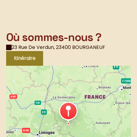
Où sommes-nous ?
23 Rue De Verdun, 23400 BOURGANEUF
Itinéraire