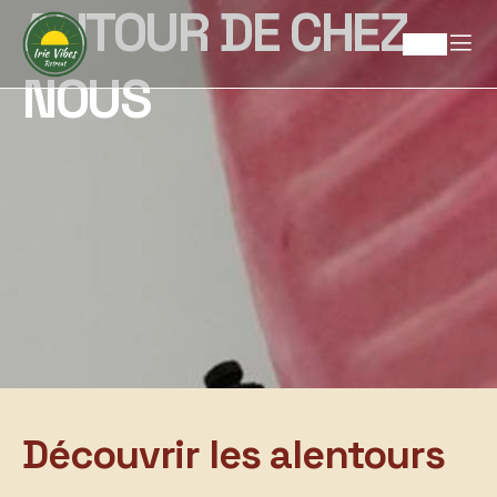
AUTOUR DE CHEZ
NOUS
Découvrir les alentours