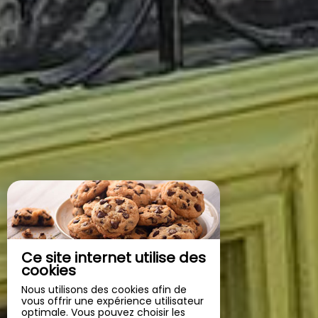
Ce site internet utilise des
cookies
Nous utilisons des cookies afin de
vous offrir une expérience utilisateur
optimale. Vous pouvez choisir les